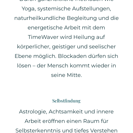
Yoga, systemische Aufstellungen,
naturheilkundliche Begleitung und die
energetische Arbeit mit dem
TimeWaver wird Heilung auf
körperlicher, geistiger und seelischer
Ebene möglich. Blockaden dürfen sich
lösen – der Mensch kommt wieder in
seine Mitte.
Selbstfindung
Astrologie, Achtsamkeit und innere
Arbeit eröffnen einen Raum für
Selbsterkenntnis und tiefes Verstehen