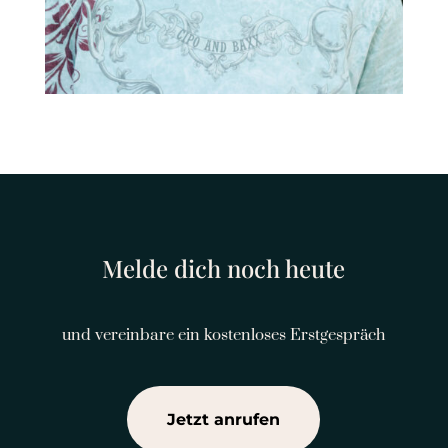
Melde dich noch heute
und vereinbare ein kostenloses Erstgespräch
Jetzt anrufen