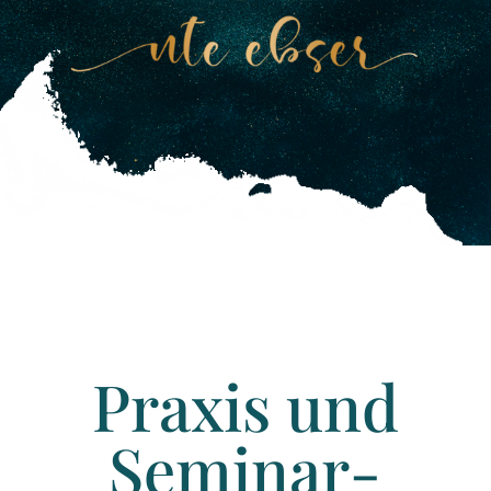
Praxis und
Seminar­