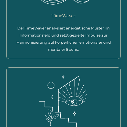
TimeWaver
Der TimeWaver analysiert energetische Muster im
Informationsfeld und setzt gezielte Impulse zur
Harmonisierung auf körperlicher, emotionaler und
mentaler Ebene.