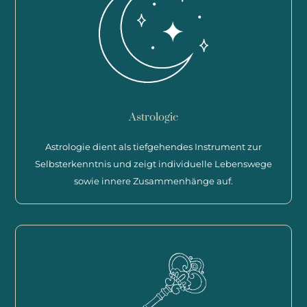
Astrologie
Astrologie dient als tiefgehendes Instrument zur
Selbsterkenntnis und zeigt individuelle Lebenswege
sowie innere Zusammenhänge auf.