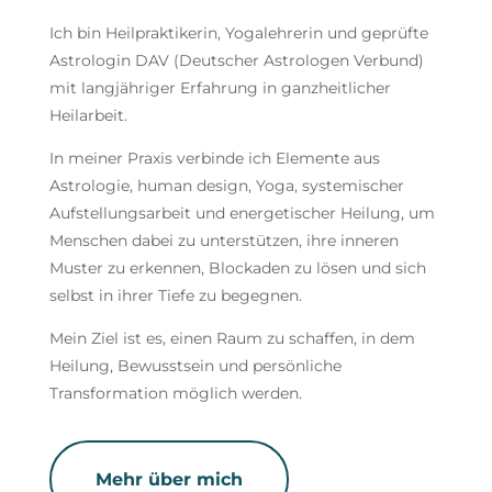
Ich bin Heilpraktikerin, Yogalehrerin und geprüfte
Astrologin DAV (Deutscher Astrologen Verbund)
mit langjähriger Erfahrung in ganzheitlicher
Heilarbeit.
In meiner Praxis verbinde ich Elemente aus
Astrologie, human design, Yoga, systemischer
Aufstellungsarbeit und energetischer Heilung, um
Menschen dabei zu unterstützen, ihre inneren
Muster zu erkennen, Blockaden zu lösen und sich
selbst in ihrer Tiefe zu begegnen.
Mein Ziel ist es, einen Raum zu schaffen, in dem
Heilung, Bewusstsein und persönliche
Transformation möglich werden.
Mehr über mich