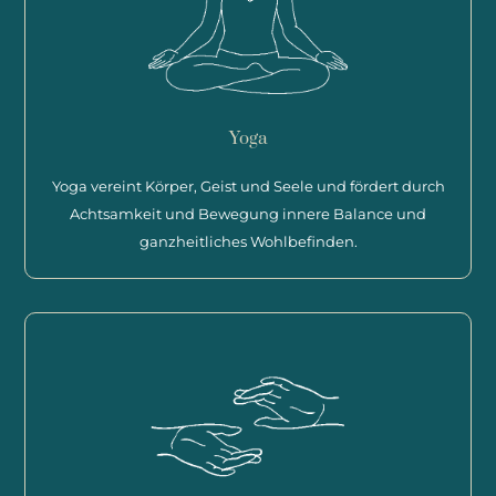
Yoga
Yoga vereint Körper, Geist und Seele und fördert durch
Achtsamkeit und Bewegung innere Balance und
ganzheitliches Wohlbefinden.