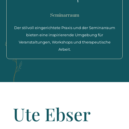
Seminarraum
Der stilvoll eingerichtete Praxis und der Seminarraum
bieten eine inspirierende Umgebung für
Veranstaltungen, Workshops und therapeutische
Arbeit.
Ute Ebser