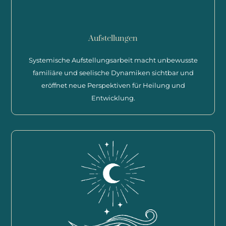
Aufstellungen
Systemische Aufstellungsarbeit macht unbewusste
familiäre und seelische Dynamiken sichtbar und
eröffnet neue Perspektiven für Heilung und
Entwicklung.