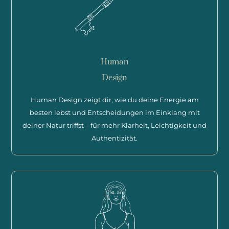
Human
Design
Human Design zeigt dir, wie du deine Energie am
besten lebst und Entscheidungen im Einklang mit
deiner Natur triffst – für mehr Klarheit, Leichtigkeit und
Authentizität.