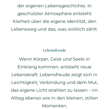
der eigenen Lebensgeschichte. In
geschützter Atmosphäre entsteht
Klarheit über die eigene Identität, den
Lebensweg und das, was wirklich zählt.
Lebensfreude
Wenn Körper, Geist und Seele in
Einklang kommen, entsteht neue
Lebenskraft. Lebensfreude zeigt sich in
Leichtigkeit, Verbindung und dem Mut,
das eigene Licht strahlen zu lassen – im
Alltag ebenso wie in den kleinen, stillen
Momenten.