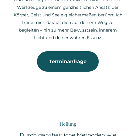
Werkzeuge zu einem ganzheitlichen Ansatz, der
Körper, Geist und Seele gleichermaßen berührt. Ich
freue mich darauf, dich auf deinem Weg zu
begleiten – hin zu mehr Bewusstsein, innerem
Licht und deiner wahren Essenz.
Terminanfrage
Heilung
Durch ganzheitliche Methoden wie