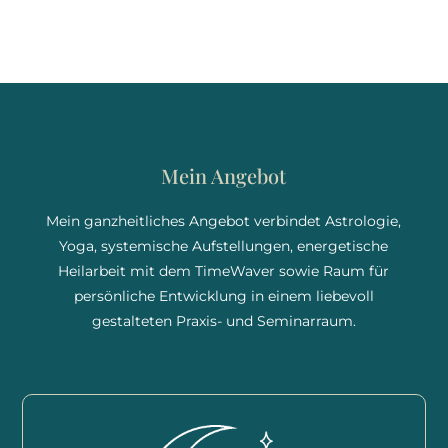
Mein Angebot
Mein ganzheitliches Angebot verbindet Astrologie,
Yoga, systemische Aufstellungen, energetische
Heilarbeit mit dem TimeWaver sowie Raum für
persönliche Entwicklung in einem liebevoll
gestalteten Praxis- und Seminarraum.