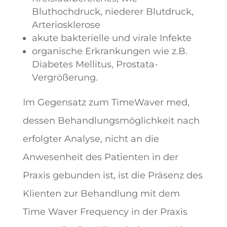
Bluthochdruck, niederer Blutdruck,
Arteriosklerose
akute bakterielle und virale Infekte
organische Erkrankungen wie z.B.
Diabetes Mellitus, Prostata-
Vergrößerung.
Im Gegensatz zum TimeWaver med,
dessen Behandlungsmöglichkeit nach
erfolgter Analyse, nicht an die
Anwesenheit des Patienten in der
Praxis gebunden ist, ist die Präsenz des
Klienten zur Behandlung mit dem
Time Waver Frequency in der Praxis