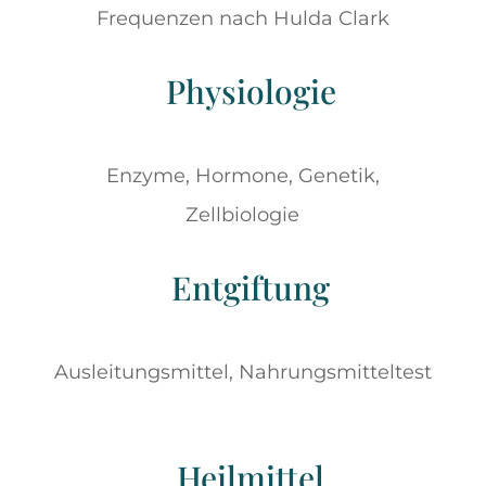
Frequenzen nach Hulda Clark
Physiologie
Enzyme, Hormone, Genetik,
Zellbiologie
Entgiftung
Ausleitungsmittel, Nahrungsmitteltest
Heilmittel