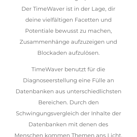
Der TimeWaver ist in der Lage, dir
deine vielfältigen Facetten und
Potentiale bewusst zu machen,
Zusammenhänge aufzuzeigen und
Blockaden aufzulösen.
TimeWaver benutzt für die
Diagnoseerstellung eine Fülle an
Datenbanken aus unterschiedlichsten
Bereichen. Durch den
Schwingungsvergleich der Inhalte der
Datenbanken mit denen des
Menschen kommen Themen ans Licht,