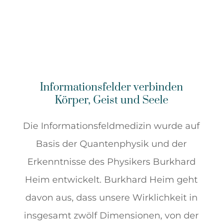
Informationsfelder verbinden
Körper, Geist und Seele
Die Informationsfeldmedizin wurde auf
Basis der Quantenphysik und der
Erkenntnisse des Physikers Burkhard
Heim entwickelt. Burkhard Heim geht
davon aus, dass unsere Wirklichkeit in
insgesamt zwölf Dimensionen, von der