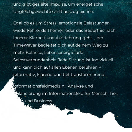
und gibt gezielte Impulse, um energetische
Ungleichgewichte sanft auszugleichen.
Egal ob es um Stress, emotionale Belastungen,
wiederkehrende Themen oder das Bedürfnis nach
innerer Klarheit und Ausrichtung geht – der
TimeWaver begleitet dich auf deinem Weg zu
mehr Balance, Lebensenergie und
Selbstverbundenheit. Jede Sitzung ist individuell
und kann dich auf allen Ebenen berühren –
informativ, klärend und tief transformierend.
Informationsfeldmedizin • Analyse und
Balancierung im Informationsfeld für Mensch, Tier,
Haus und Business.