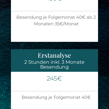
Besendung je Folgemonat 40€ ab 2
Monaten 35€/Monat
Erstanalyse
2 Stunden inkl. 3 Monate
Besendung
245€
Besendung je Folgemonat 40€