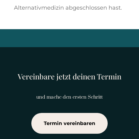
Alternativmedizin abgeschlossen hast.
Vereinbare jetzt deinen Termin
und mache den ersten Schritt
Termin vereinbaren