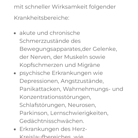
mit schneller Wirksamkeit folgender
Krankheitsbereiche:
akute und chronische
Schmerzzustände des
Bewegungsapparates,der Gelenke,
der Nerven, der Muskeln sowie
Kopfschmerzen und Migräne
psychische Erkrankungen wie
Depressionen, Angstzustände,
Panikattacken, Wahrnehmungs- und
Konzentrationsstörungen,
Schlafstörungen, Neurosen,
Parkinson, Lernschwierigkeiten,
Gedächtnisschwächen.
Erkrankungen des Herz-
Kreislaufbereiches, wie