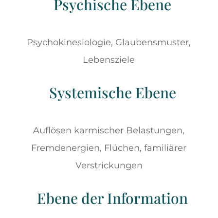
Psychische Ebene
Psychokinesiologie, Glaubensmuster,
Lebensziele
Systemische Ebene
Auflösen karmischer Belastungen,
Fremdenergien, Flüchen, familiärer
Verstrickungen
Ebene der Information