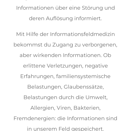
Informationen über eine Störung und
deren Auflösung informiert.
Mit Hilfe der Informationsfeldmedizin
bekommst du Zugang zu verborgenen,
aber wirkenden Informationen. Ob
erlittene Verletzungen, negative
Erfahrungen, familiensystemische
Belastungen, Glaubenssätze,
Belastungen durch die Umwelt,
Allergien, Viren, Bakterien,
Fremdenergien: die Informationen sind
in unserem Feld gespeichert.