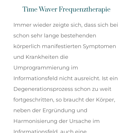
Time Waver Frequenztherapie
Immer wieder zeigte sich, dass sich bei
schon sehr lange bestehenden
körperlich manifestierten Symptomen
und Krankheiten die
Umprogrammierung im
Informationsfeld nicht ausreicht. Ist ein
Degenerationsprozess schon zu weit
fortgeschritten, so braucht der Körper,
neben der Ergründung und
Harmonisierung der Ursache im
Informationsfeld, auch eine