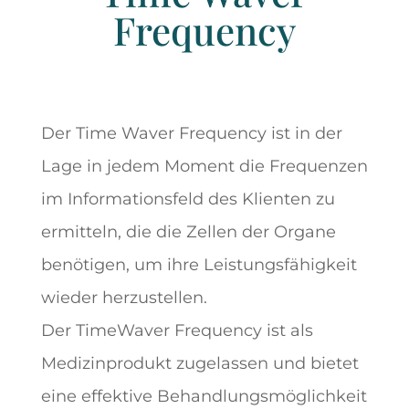
Frequency
Der Time Waver Frequency ist in der
Lage in jedem Moment die Frequenzen
im Informationsfeld des Klienten zu
ermitteln, die die Zellen der Organe
benötigen, um ihre Leistungsfähigkeit
wieder herzustellen.
Der TimeWaver Frequency ist als
Medizinprodukt zugelassen und bietet
eine effektive Behandlungsmöglichkeit