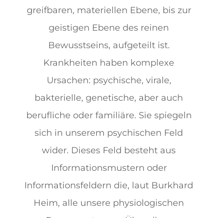
greifbaren, materiellen Ebene, bis zur
geistigen Ebene des reinen
Bewusstseins, aufgeteilt ist.
Krankheiten haben komplexe
Ursachen: psychische, virale,
bakterielle, genetische, aber auch
berufliche oder familiäre. Sie spiegeln
sich in unserem psychischen Feld
wider. Dieses Feld besteht aus
Informationsmustern oder
Informationsfeldern die, laut Burkhard
Heim, alle unsere physiologischen