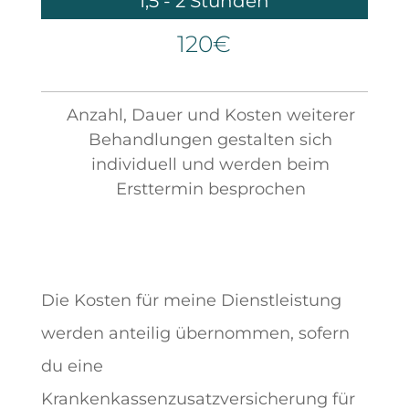
1,5 - 2 Stunden
120€
Anzahl, Dauer und Kosten weiterer
Behandlungen gestalten sich
individuell und werden beim
Ersttermin besprochen
Die Kosten für meine Dienstleistung
werden anteilig übernommen, sofern
du eine
Krankenkassenzusatzversicherung für