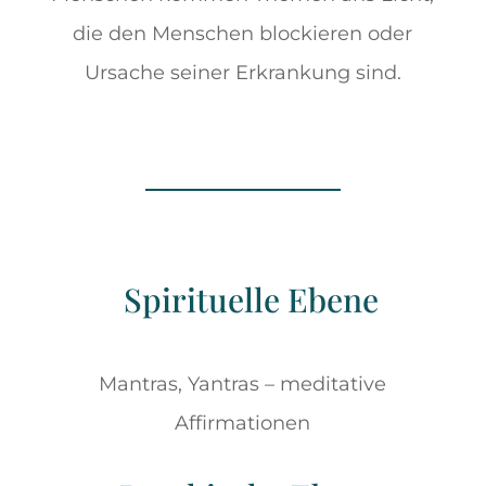
die den Menschen blockieren oder
Ursache seiner Erkrankung sind.
Spirituelle Ebene
Mantras, Yantras – meditative
Affirmationen