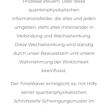
Prozesse steuern. Über diese
quantenphysikalischen
Informationsfelder, die alles und jeden
umgeben, steht alles miteinander in
Verbindung und Wechselwirkung.
Diese Wechselwirkung wird ständig
durch unser Bewusstsein und unsere
Wahrnehmung der Wirklichkeit
beeinflusst.
Der TimeWaver ermöglicht es, mit Hilfe
seiner quantenphysikalischen
Schnittstelle Schwingungsmuster im