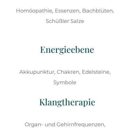
Homöopathie, Essenzen, Bachblüten,
Schüßler Salze
Energieebene
Akkupunktur, Chakren, Edelsteine,
Symbole
Klangtherapie
Organ- und Gehirnfrequenzen,