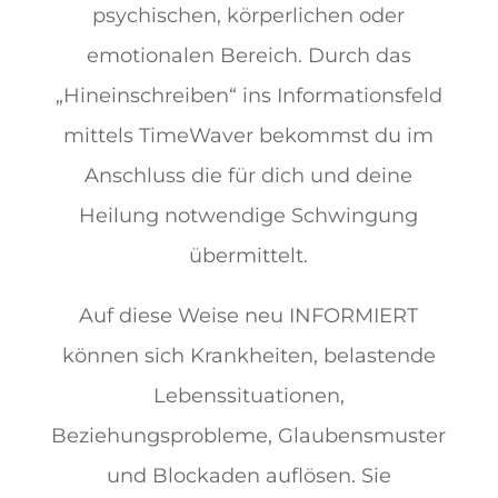
psychischen, körperlichen oder
emotionalen Bereich. Durch das
„Hineinschreiben“ ins Informationsfeld
mittels TimeWaver bekommst du im
Anschluss die für dich und deine
Heilung notwendige Schwingung
übermittelt.
Auf diese Weise neu INFORMIERT
können sich Krankheiten, belastende
Lebenssituationen,
Beziehungsprobleme, Glaubensmuster
und Blockaden auflösen. Sie