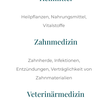
Heilpflanzen, Nahrungsmittel,
Vitalstoffe
Zahnmedizin
Zahnherde, Infektionen,
Entzündungen, Verträglichkeit von
Zahnmaterialien
Veterinärmedizin