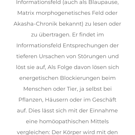
Informationsfeld (auch als Blaupause,
Matrix morphogenetisches Feld oder
Akasha-Chronik bekannt) zu lesen oder
zu übertragen. Er findet im
Informationsfeld Entsprechungen der
tieferen Ursachen von Störungen und
löst sie auf, Als Folge davon lösen sich
energetischen Blockierungen beim
Menschen oder Tier, ja selbst bei
Pflanzen, Häusern oder im Geschäft
auf. Dies lässt sich mit der Einnahme
eine homöopathischen Mittels
vergleichen: Der Körper wird mit den