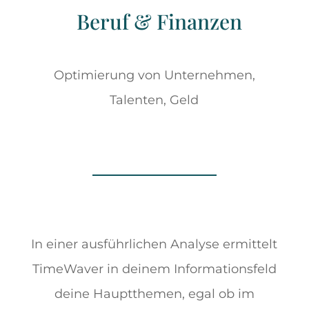
Beruf & Finanzen
Optimierung von Unternehmen,
Talenten, Geld
In einer ausführlichen Analyse ermittelt
TimeWaver in deinem Informationsfeld
deine Hauptthemen, egal ob im