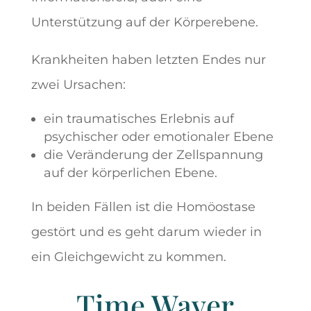
Unterstützung auf der Körperebene.
Krankheiten haben letzten Endes nur
zwei Ursachen:
ein traumatisches Erlebnis auf
psychischer oder emotionaler Ebene
die Veränderung der Zellspannung
auf der körperlichen Ebene.
In beiden Fällen ist die Homöostase
gestört und es geht darum wieder in
ein Gleichgewicht zu kommen.
Time Waver