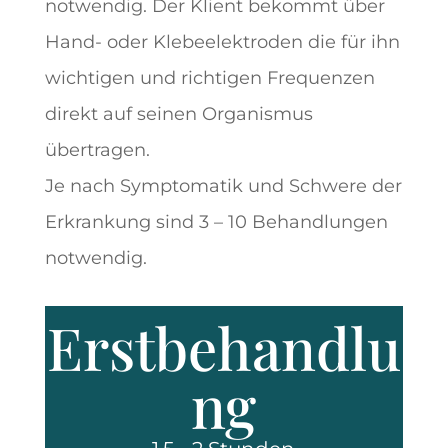
notwendig. Der Klient bekommt über
Hand- oder Klebeelektroden die für ihn
wichtigen und richtigen Frequenzen
direkt auf seinen Organismus
übertragen.
Je nach Symptomatik und Schwere der
Erkrankung sind 3 – 10 Behandlungen
notwendig.
Erstbehandlu
ng