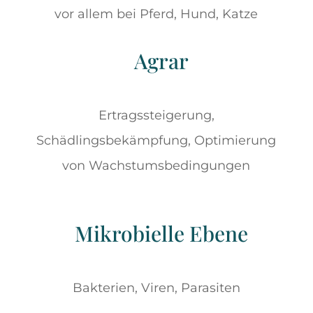
vor allem bei Pferd, Hund, Katze
Agrar
Ertragssteigerung,
Schädlingsbekämpfung, Optimierung
von Wachstums­bedingungen
Mikrobielle Ebene
Bakterien, Viren, Parasiten